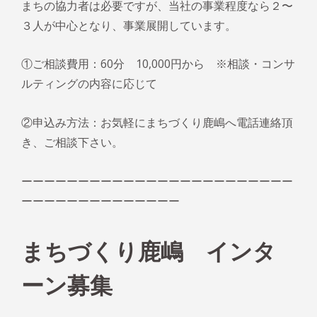
まちの協力者は必要ですが、当社の事業程度なら２〜
３人が中心となり、事業展開しています。
①ご相談費用：60分 10,000円から ※相談・コンサ
ルティングの内容に応じて
②申込み方法：お気軽にまちづくり鹿嶋へ電話連絡頂
き、ご相談下さい。
ーーーーーーーーーーーーーーーーーーーーーーーー
ーーーーーーーーーーーーーー
まちづくり鹿嶋 インタ
ーン募集