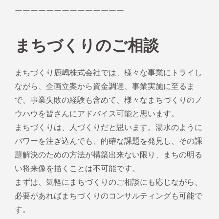
ーーーーーーーーーーーーーー
まちづくりのご相談
まちづくり鹿嶋株式会社では、様々な事業にトライし
ながら、企画立案から資金調達、事業実施に至るま
で、事業失敗の経験も含めて、様々なまちづくりのノ
ウハウを皆さんにアドバイス可能と思います。
まちづくりは、人づくりだと思います。湯水のように
パワーを注ぎ込んでも、的確な課題を発見し、その課
題解決のための方法が構築出来ない限り、まちの明る
い将来像を描くことは不可能です。
まずは、気軽にまちづくりのご相談にも応じながら、
必要があればまちづくりのコンサルティングも可能で
す。