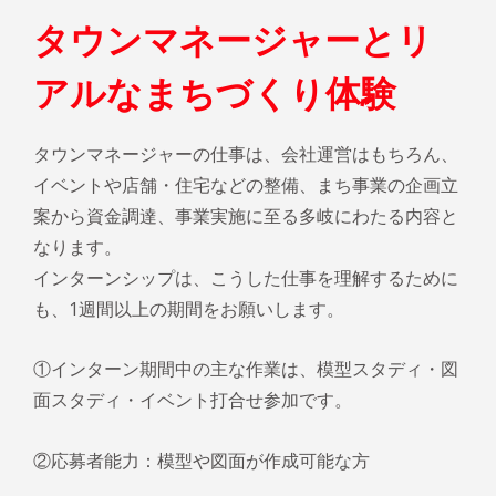
タウンマネージャーとリ
アルなまちづくり体験
タウンマネージャーの仕事は、会社運営はもちろん、
イベントや店舗・住宅などの整備、まち事業の企画立
案から資金調達、事業実施に至る多岐にわたる内容と
なります。
インターンシップは、こうした仕事を理解するために
も、1週間以上の期間をお願いします。
①インターン期間中の主な作業は、模型スタディ・図
面スタディ・イベント打合せ参加です。
②応募者能力：模型や図面が作成可能な方