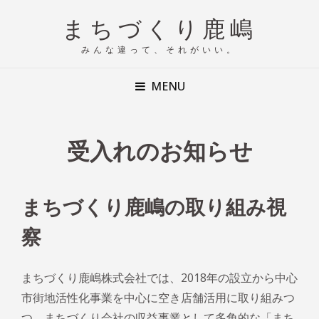
まちづくり鹿嶋
みんな違って、それがいい。
MENU
受入れのお知らせ
まちづくり鹿嶋の取り組み視
察
まちづくり鹿嶋株式会社では、2018年の設立から中心
市街地活性化事業を中心に空き店舗活用に取り組みつ
つ、まちづくり会社の収益事業として多角的な「まち