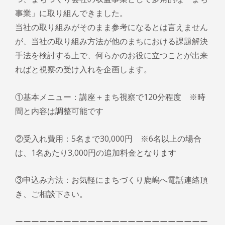
事業」に取り組んできました。
当社の取り組みがそのまま参考になるとは言えません
が、当社の取り組み方法が他のまちにおける課題解決
手法を検討する上で、何らかのお役に立つことが出来
ればと視察の受け入れを企画します。
①基本メニュー：講座＋まち視察で120分程度 ※時
間と内容は調整可能です
②受入れ費用：5名まで30,000円 ※6名以上の場合
は、1名あたり3,000円の追加料金となります
③申込み方法：お気軽にまちづくり鹿嶋へ電話連絡頂
き、ご相談下さい。
ーーーーーーーーーーーーーーーーーーーーーーーー