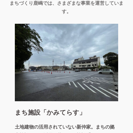
まちづくり鹿嶋では、さまざまな事業を運営していま
す。
まち施設「かみてらす」
土地建物の活用されていない新仲家。まちの拠