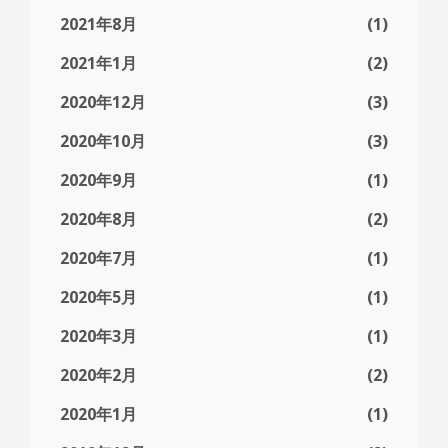
2021年8月
(1)
2021年1月
(2)
2020年12月
(3)
2020年10月
(3)
2020年9月
(1)
2020年8月
(2)
2020年7月
(1)
2020年5月
(1)
2020年3月
(1)
2020年2月
(2)
2020年1月
(1)