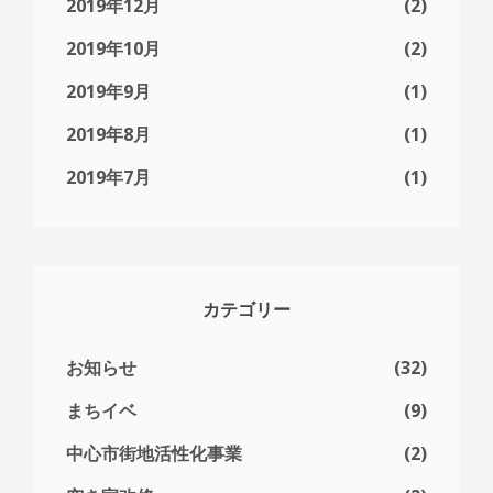
2019年12月
(2)
2019年10月
(2)
2019年9月
(1)
2019年8月
(1)
2019年7月
(1)
カテゴリー
お知らせ
(32)
まちイベ
(9)
中心市街地活性化事業
(2)