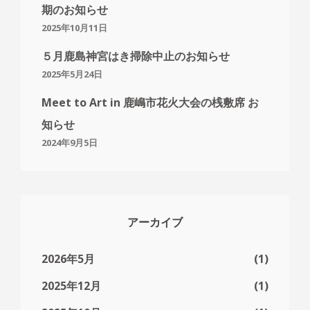
ら
期のお知らせ
せ
2025年10月11日
５月鹿島神宮はき掃除中止のお知らせ
2025年5月24日
Meet to Art in 鹿嶋市花火大会の桟敷席 お
知らせ
2024年9月5日
アーカイブ
2026年5月
(1)
2025年12月
(1)