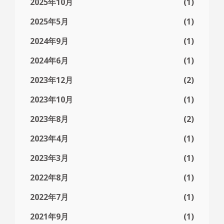
2025年10月
(1)
2025年5月
(1)
2024年9月
(1)
2024年6月
(1)
2023年12月
(2)
2023年10月
(1)
2023年8月
(2)
2023年4月
(1)
2023年3月
(1)
2022年8月
(1)
2022年7月
(1)
2021年9月
(1)