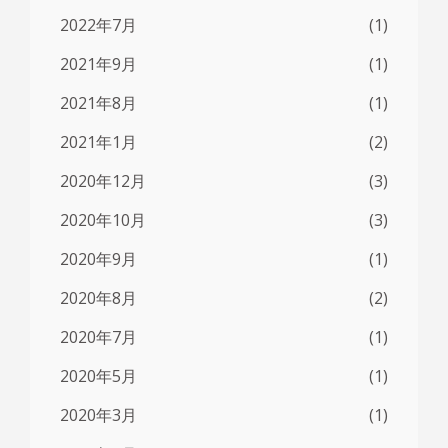
2022年7月
(1)
2021年9月
(1)
2021年8月
(1)
2021年1月
(2)
2020年12月
(3)
2020年10月
(3)
2020年9月
(1)
2020年8月
(2)
2020年7月
(1)
2020年5月
(1)
2020年3月
(1)