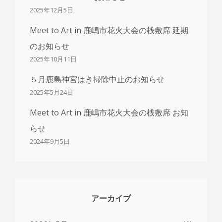
2025年12月5日
Meet to Art in 鹿嶋市花火大会の桟敷席 延期
のお知らせ
2025年10月11日
５月鹿島神宮はき掃除中止のお知らせ
2025年5月24日
Meet to Art in 鹿嶋市花火大会の桟敷席 お知
らせ
2024年9月5日
アーカイブ