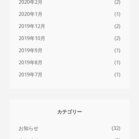
2020年2月
(2)
2020年1月
(1)
2019年12月
(2)
2019年10月
(2)
2019年9月
(1)
2019年8月
(1)
2019年7月
(1)
カテゴリー
お知らせ
(32)