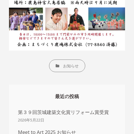
CATEGORIES
お知らせ
最近の投稿
第３９回茨城建築文化賞リフォーム賞受賞
2026年5月22日
Meet to Art 2025 お知らせ