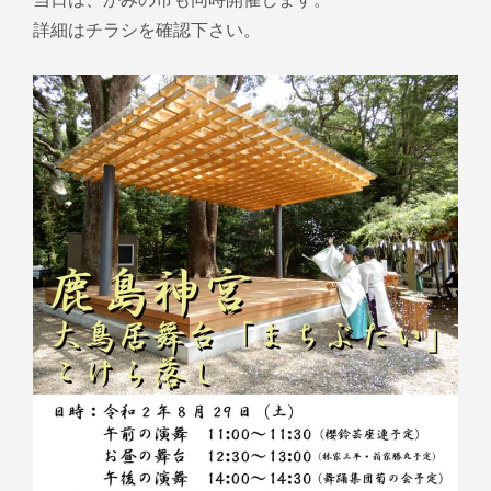
詳細はチラシを確認下さい。