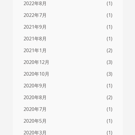
2022年8月
(1)
2022年7月
(1)
2021年9月
(1)
2021年8月
(1)
2021年1月
(2)
2020年12月
(3)
2020年10月
(3)
2020年9月
(1)
2020年8月
(2)
2020年7月
(1)
2020年5月
(1)
2020年3月
(1)