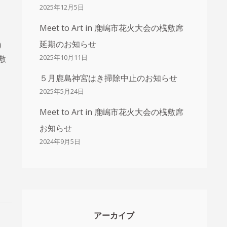
2025年12月5日
Meet to Art in 鹿嶋市花火大会の桟敷席
延期のお知らせ
）
2025年10月11日
敷
５月鹿島神宮はき掃除中止のお知らせ
2025年5月24日
Meet to Art in 鹿嶋市花火大会の桟敷席
お知らせ
2024年9月5日
アーカイブ