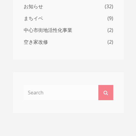
お知らせ
(32)
まちイベ
(9)
中心市街地活性化事業
(2)
空き家改修
(2)
Search
Search
for: