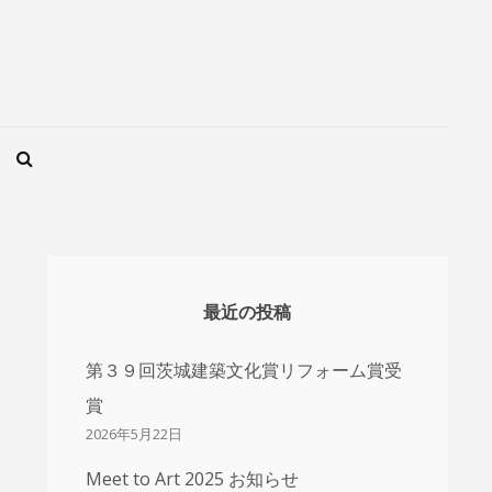
SEARCH
最近の投稿
第３９回茨城建築文化賞リフォーム賞受
賞
2026年5月22日
Meet to Art 2025 お知らせ