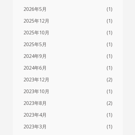
2026年5月
(1)
2025年12月
(1)
2025年10月
(1)
2025年5月
(1)
2024年9月
(1)
2024年6月
(1)
2023年12月
(2)
2023年10月
(1)
2023年8月
(2)
2023年4月
(1)
2023年3月
(1)