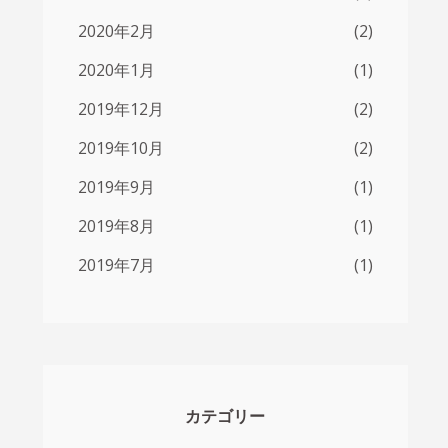
2020年2月
(2)
2020年1月
(1)
2019年12月
(2)
2019年10月
(2)
2019年9月
(1)
2019年8月
(1)
2019年7月
(1)
カテゴリー