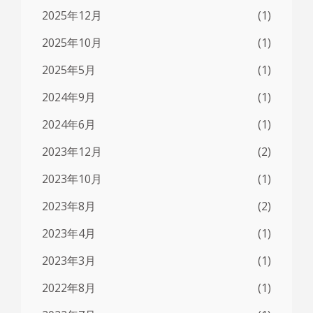
2025年12月
(1)
2025年10月
(1)
2025年5月
(1)
2024年9月
(1)
2024年6月
(1)
2023年12月
(2)
2023年10月
(1)
2023年8月
(2)
2023年4月
(1)
2023年3月
(1)
2022年8月
(1)