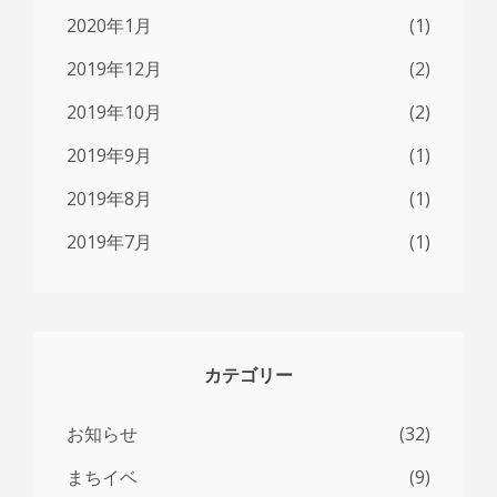
2020年1月
(1)
2019年12月
(2)
2019年10月
(2)
2019年9月
(1)
2019年8月
(1)
2019年7月
(1)
カテゴリー
お知らせ
(32)
まちイベ
(9)