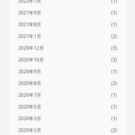
2022年7月
(1)
2021年9月
(1)
2021年8月
(1)
2021年1月
(2)
2020年12月
(3)
2020年10月
(3)
2020年9月
(1)
2020年8月
(2)
2020年7月
(1)
2020年5月
(1)
2020年3月
(1)
2020年2月
(2)