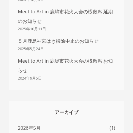
Meet to Art in 鹿嶋市花火大会の桟敷席 延期
のお知らせ
2025年10月11日
５月鹿島神宮はき掃除中止のお知らせ
2025年5月24日
Meet to Art in 鹿嶋市花火大会の桟敷席 お知
らせ
2024年9月5日
アーカイブ
2026年5月
(1)