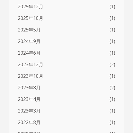
2025年12月
(1)
2025年10月
(1)
2025年5月
(1)
2024年9月
(1)
2024年6月
(1)
2023年12月
(2)
2023年10月
(1)
2023年8月
(2)
2023年4月
(1)
2023年3月
(1)
2022年8月
(1)