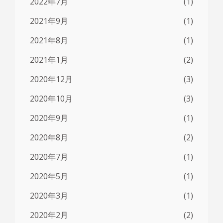
2022年7月
(1)
2021年9月
(1)
2021年8月
(1)
2021年1月
(2)
2020年12月
(3)
2020年10月
(3)
2020年9月
(1)
2020年8月
(2)
2020年7月
(1)
2020年5月
(1)
2020年3月
(1)
2020年2月
(2)