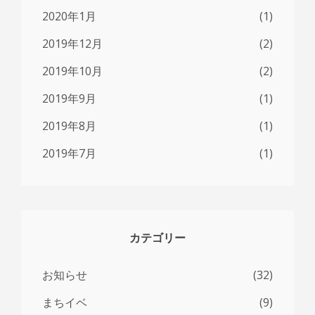
2020年1月
(1)
2019年12月
(2)
2019年10月
(2)
2019年9月
(1)
2019年8月
(1)
2019年7月
(1)
カテゴリー
お知らせ
(32)
まちイベ
(9)