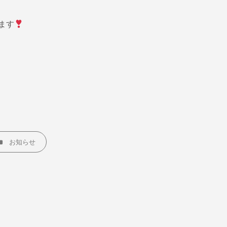
ます
EGORIES
お知らせ