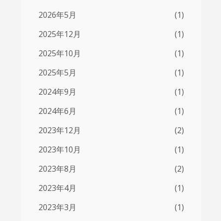
2026年5月
(1)
2025年12月
(1)
2025年10月
(1)
2025年5月
(1)
2024年9月
(1)
2024年6月
(1)
2023年12月
(2)
2023年10月
(1)
2023年8月
(2)
2023年4月
(1)
2023年3月
(1)