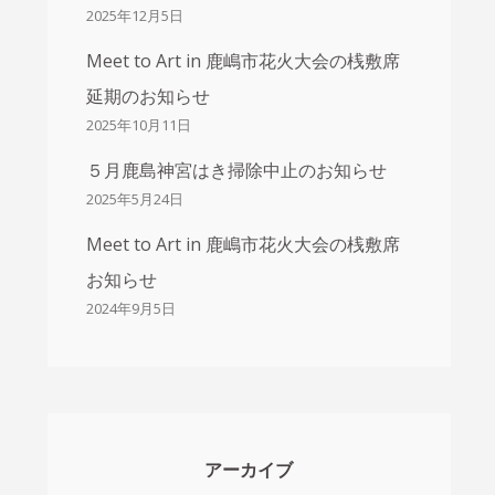
2025年12月5日
Meet to Art in 鹿嶋市花火大会の桟敷席
延期のお知らせ
2025年10月11日
５月鹿島神宮はき掃除中止のお知らせ
2025年5月24日
Meet to Art in 鹿嶋市花火大会の桟敷席
お知らせ
2024年9月5日
アーカイブ