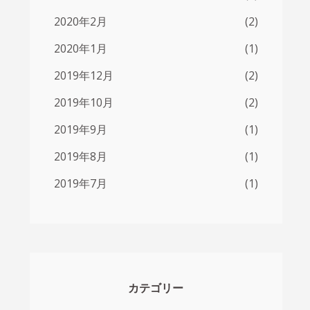
2020年2月
(2)
2020年1月
(1)
2019年12月
(2)
2019年10月
(2)
2019年9月
(1)
2019年8月
(1)
2019年7月
(1)
カテゴリー