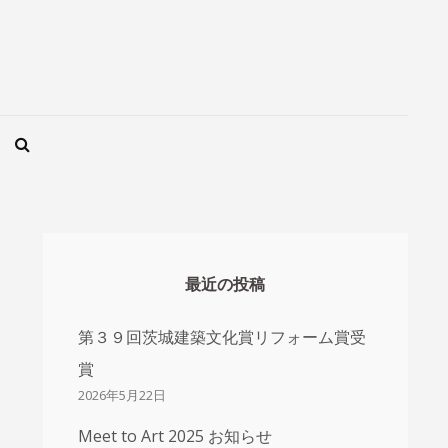
SEARCH
最近の投稿
第３９回茨城建築文化賞リフォーム賞受
賞
2026年5月22日
Meet to Art 2025 お知らせ