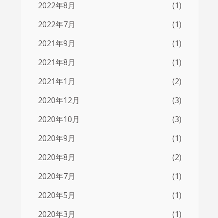
2022年8月
(1)
2022年7月
(1)
2021年9月
(1)
2021年8月
(1)
2021年1月
(2)
2020年12月
(3)
2020年10月
(3)
2020年9月
(1)
2020年8月
(2)
2020年7月
(1)
2020年5月
(1)
2020年3月
(1)