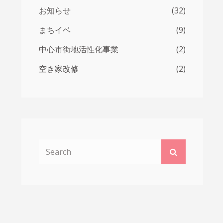
お知らせ
(32)
まちイベ
(9)
中心市街地活性化事業
(2)
空き家改修
(2)
Search
Search
for: